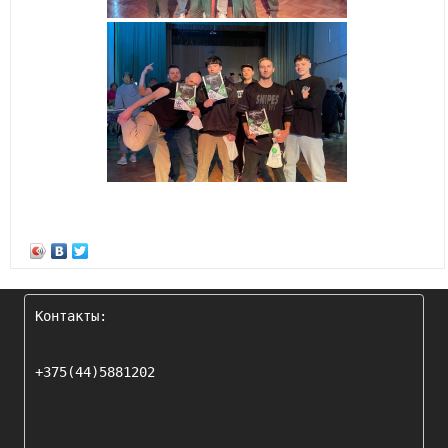
Контакты: 
+375(44)5881202